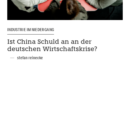
INDUSTRIE IM NIEDERGANG
Ist China Schuld an an der
deutschen Wirtschaftskrise?
stefan reinecke