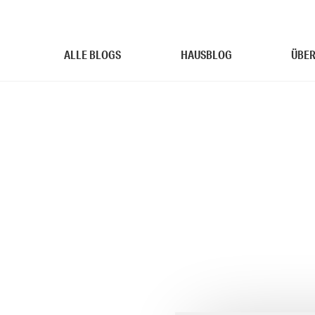
ALLE BLOGS
HAUSBLOG
ÜBER