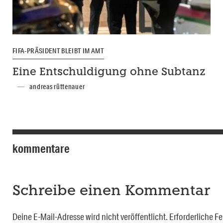
FIFA-PRÄSIDENT BLEIBT IM AMT
Eine Entschuldigung ohne Subtanz
andreas rüttenauer
kommentare
Schreibe einen Kommentar
Deine E-Mail-Adresse wird nicht veröffentlicht.
Erforderliche Fe