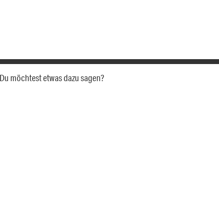
a. Du möchtest etwas dazu sagen?