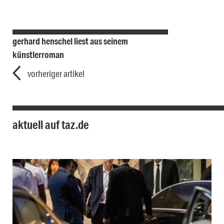
gerhard henschel liest aus seinem
künstlerroman
vorheriger artikel
aktuell auf taz.de