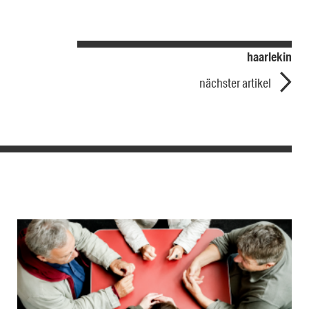
haarlekin
nächster artikel