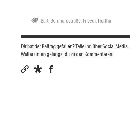
Bart
,
Bernhardstraße
,
Friseur
,
Hertha
Dir hat der Beitrag gefallen? Teile ihn über Social Medi
Weiter unten gelangst du zu den Kommentaren.