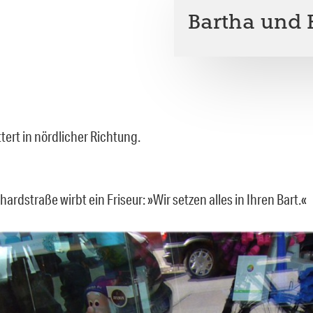
Bartha und 
ttert in nördlicher Richtung.
hardstraße wirbt ein Friseur: »Wir setzen alles in Ihren Bart.«