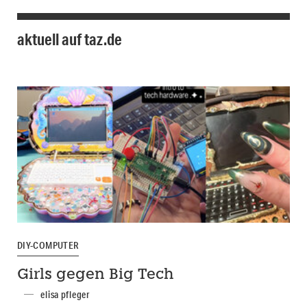
aktuell auf taz.de
DIY-COMPUTER
Girls gegen Big Tech
elisa pfleger