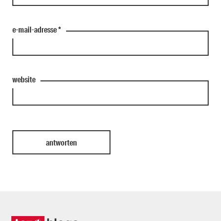
e-mail-adresse
*
website