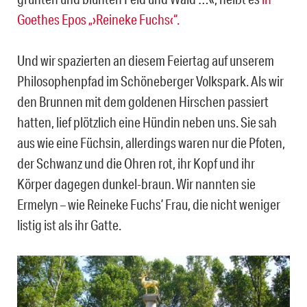
Goethes Epos „›Reineke Fuchs‹“.
Und wir spazierten an diesem Feiertag auf unserem
Philosophenpfad im Schöneberger Volkspark. Als wir
den Brunnen mit dem goldenen Hirschen passiert
hatten, lief plötzlich eine Hündin neben uns. Sie sah
aus wie eine Füchsin, allerdings waren nur die Pfoten,
der Schwanz und die Ohren rot, ihr Kopf und ihr
Körper dagegen dunkel-braun. Wir nannten sie
Ermelyn – wie Reineke Fuchs’ Frau, die nicht weniger
listig ist als ihr Gatte.