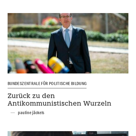
BUNDESZENTRALE FÜR POLITISCHE BILDUNG
Zurück zu den
Antikommunistischen Wurzeln
pauline jäckels