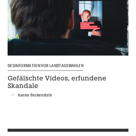
DESINFORMATION VOR LANDTAGSWAHLEN
Gefälschte Videos, erfundene
Skandale
hanno fleckenstein