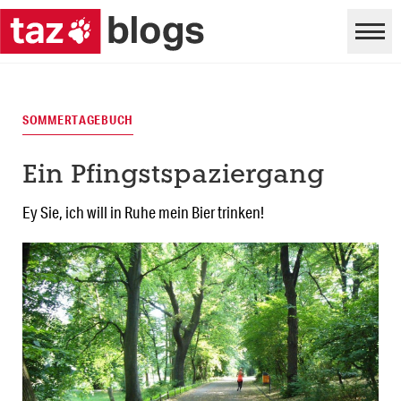
SOMMERTAGEBUCH
Ein Pfingstspaziergang
Ey Sie, ich will in Ruhe mein Bier trinken!