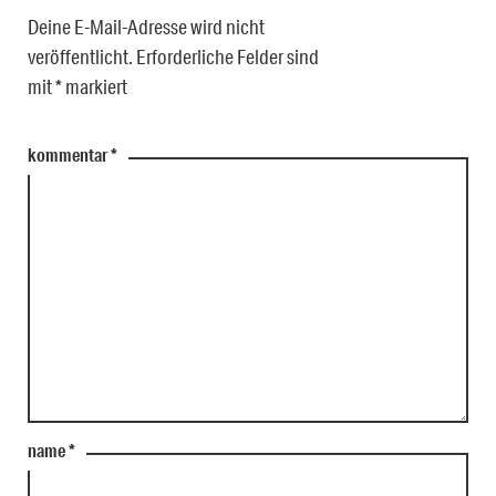
Deine E-Mail-Adresse wird nicht
veröffentlicht.
Erforderliche Felder sind
mit
*
markiert
kommentar
*
name
*