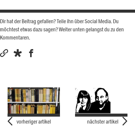
Dir hat der Beitrag gefallen? Teile ihn über Social Media. Du
möchtest etwas dazu sagen? Weiter unten gelangst du zu den
Kommentaren.
vorheriger artikel
nächster artikel