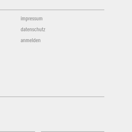
impressum
datenschutz
anmelden