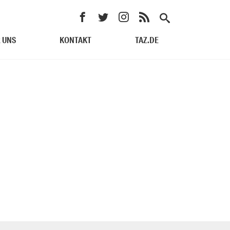
 UNS
KONTAKT
TAZ.DE