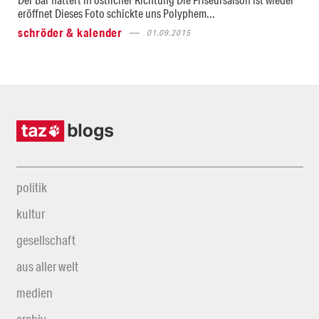
eröffnet Dieses Foto schickte uns Polyphem...
schröder & kalender
01.09.2015
politik
kultur
gesellschaft
aus aller welt
medien