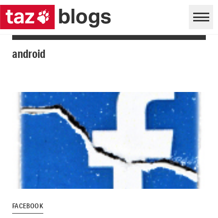
android
FACEBOOK