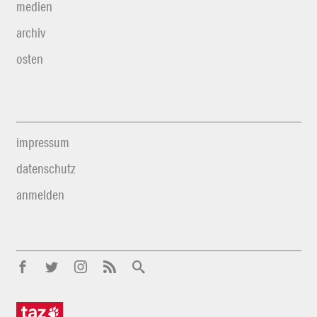
medien
archiv
osten
impressum
datenschutz
anmelden