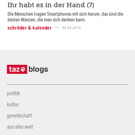
Ihr habt es in der Hand (7)
Die Menschen tragen Smartphones mit sich herum, das sind die
besten Wanzen, die man sich denken kann.
schröder & kalender
05.04.2015
politik
kultur
gesellschaft
aus aller welt