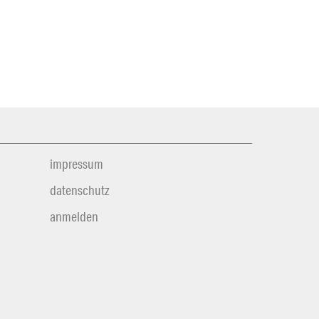
impressum
datenschutz
anmelden