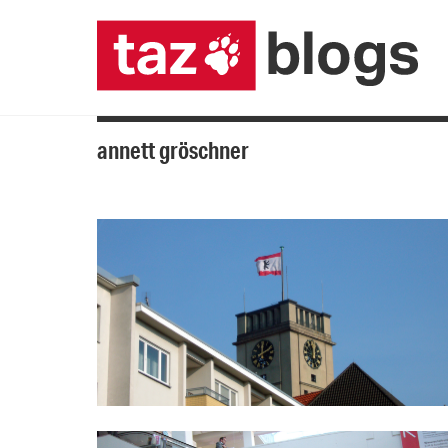
annett gröschner