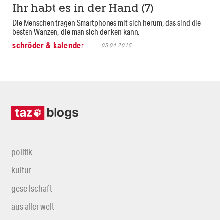
Ihr habt es in der Hand (7)
Die Menschen tragen Smartphones mit sich herum, das sind die
besten Wanzen, die man sich denken kann.
schröder & kalender
05.04.2015
politik
kultur
gesellschaft
aus aller welt