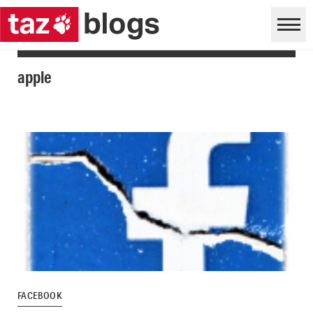
apple
FACEBOOK