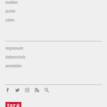
medien
archiv
osten
impressum
datenschutz
anmelden