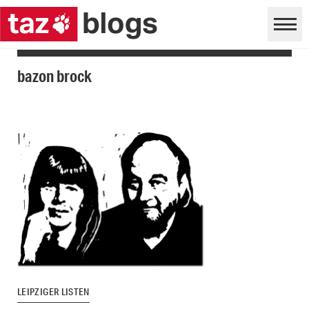
bazon brock
LEIPZIGER LISTEN