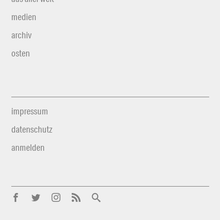
medien
archiv
osten
impressum
datenschutz
anmelden