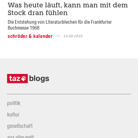
Was heute läuft, kann man mit dem
Stock dran fühlen
Die Entstehung von Literaturblechen für die Frankfurter
Buchmesse 1968
schröder & kalender
24.08.2020
politik
kultur
gesellschaft
aus aller welt