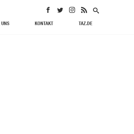
 UNS
KONTAKT
TAZ.DE