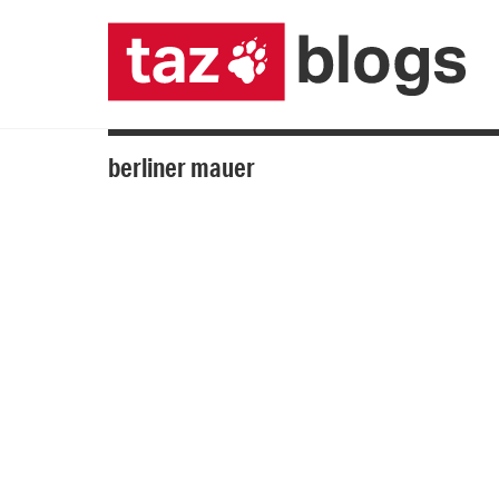
berliner mauer