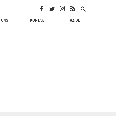
 UNS
KONTAKT
TAZ.DE