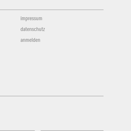
impressum
datenschutz
anmelden