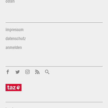
osten
impressum
datenschutz
anmelden