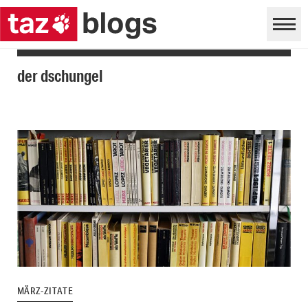
der dschungel
MÄRZ-ZITATE