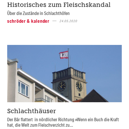
Historisches zum Fleischskandal
Über die Zustände in Schlachthöfen
schröder & kalender
24.05.2020
Schlachthäuser
Der Bär flattert in nördlicher Richtung »Wenn ein Buch die Kraft
hat, die Welt zum Fleischverzicht zu...