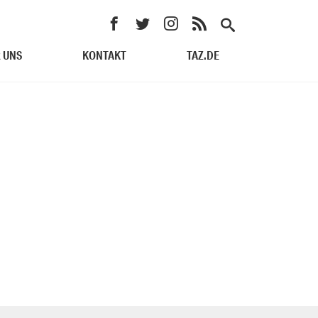
 UNS
KONTAKT
TAZ.DE