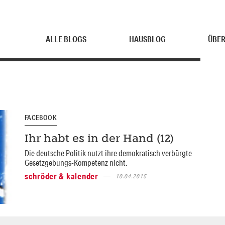
ALLE BLOGS
HAUSBLOG
ÜBER
FACEBOOK
Ihr habt es in der Hand (12)
Die deutsche Politik nutzt ihre demokratisch verbürgte
Gesetzgebungs-Kompetenz nicht.
schröder & kalender
10.04.2015