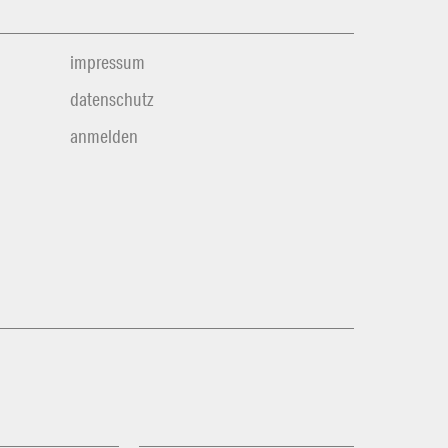
impressum
datenschutz
anmelden