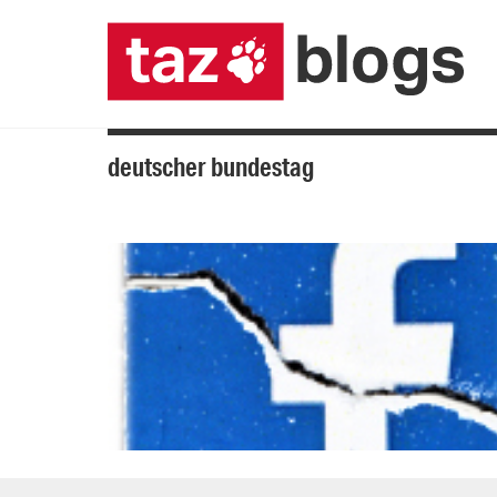
deutscher bundestag