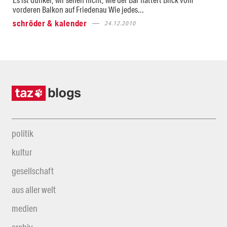
vorderen Balkon auf Friedenau Wie jedes...
schröder & kalender
24.12.2010
politik
kultur
gesellschaft
aus aller welt
medien