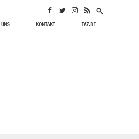
 UNS
KONTAKT
TAZ.DE