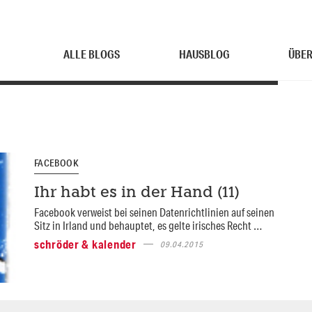
ALLE BLOGS
HAUSBLOG
ÜBER
FACEBOOK
Ihr habt es in der Hand (11)
Facebook verweist bei seinen Datenrichtlinien auf seinen
Sitz in Irland und behauptet, es gelte irisches Recht …
schröder & kalender
09.04.2015