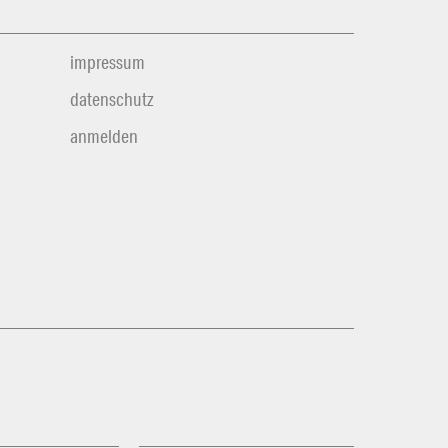
impressum
datenschutz
anmelden