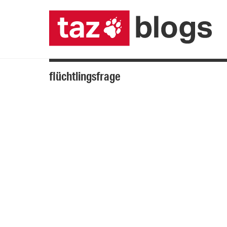
flüchtlingsfrage