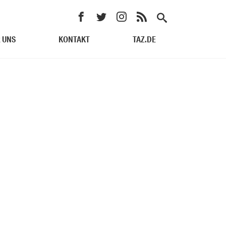
 UNS
KONTAKT
TAZ.DE