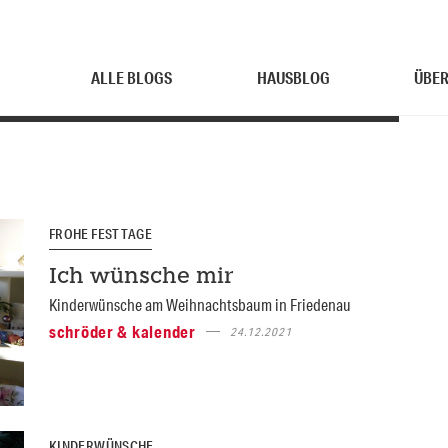
ALLE BLOGS
HAUSBLOG
ÜBER
FROHE FESTTAGE
Ich wünsche mir
Kinderwünsche am Weihnachtsbaum in Friedenau
schröder & kalender
24.12.2021
KINDERWÜNSCHE