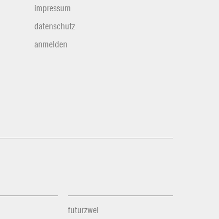
impressum
datenschutz
anmelden
futurzwei