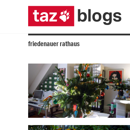
friedenauer rathaus