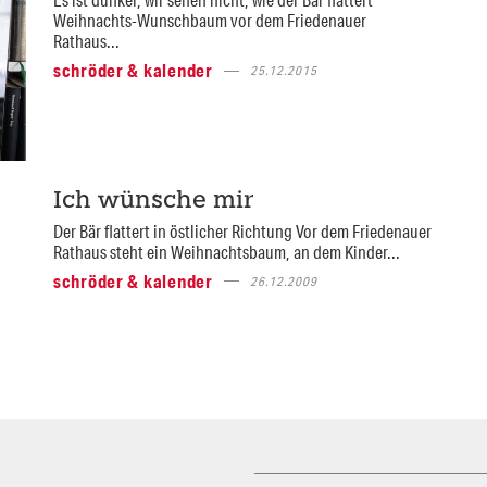
Weihnachts-Wunschbaum vor dem Friedenauer
Rathaus...
schröder & kalender
25.12.2015
Ich wünsche mir
Der Bär flattert in östlicher Richtung Vor dem Friedenauer
Rathaus steht ein Weihnachtsbaum, an dem Kinder...
schröder & kalender
26.12.2009