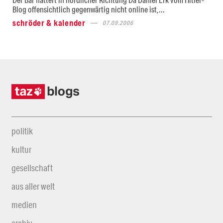
Blog offensichtlich gegenwärtig nicht online ist,...
schröder & kalender
07.09.2006
politik
kultur
gesellschaft
aus aller welt
medien