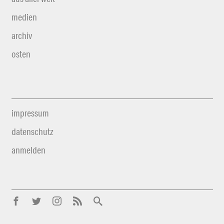
medien
archiv
osten
impressum
datenschutz
anmelden