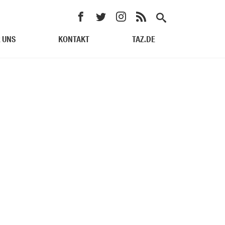
 UNS
KONTAKT
TAZ.DE