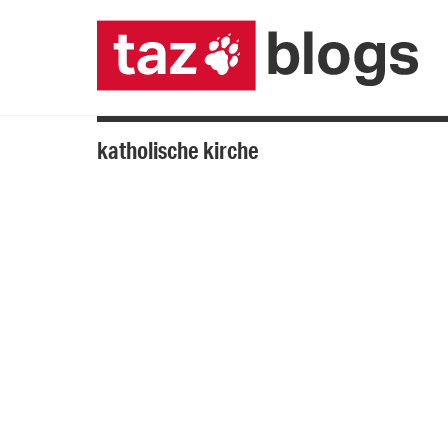
katholische kirche