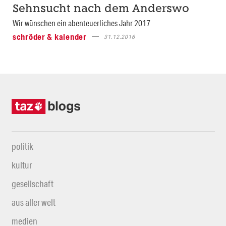
Sehnsucht nach dem Anderswo
Wir wünschen ein abenteuerliches Jahr 2017
schröder & kalender
31.12.2016
politik
kultur
gesellschaft
aus aller welt
medien