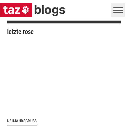
letzte rose
NEUJAHRSGRUSS