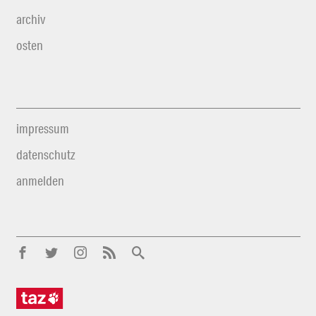
archiv
osten
impressum
datenschutz
anmelden