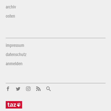
archiv
osten
impressum
datenschutz
anmelden