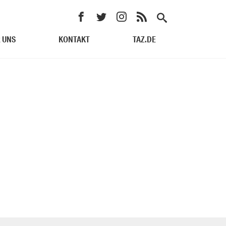
 UNS
KONTAKT
TAZ.DE