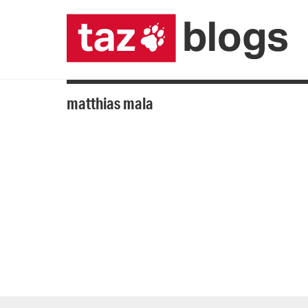
matthias mala