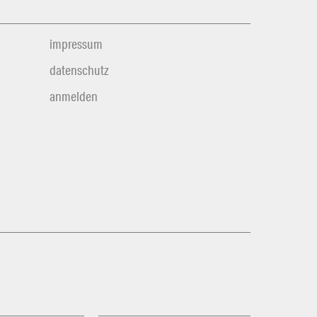
impressum
datenschutz
anmelden