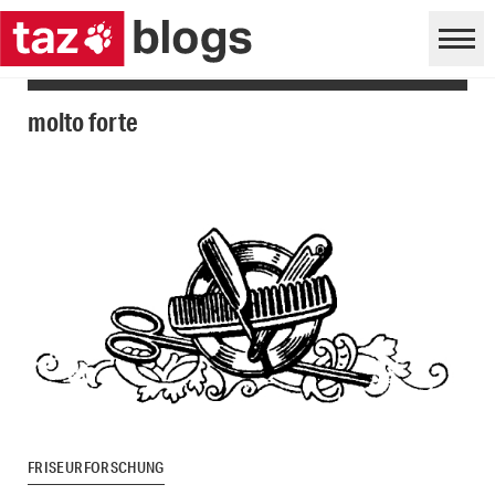
molto forte
FRISEURFORSCHUNG