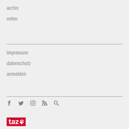
archiv
osten
impressum
datenschutz
anmelden