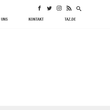
 UNS
KONTAKT
TAZ.DE