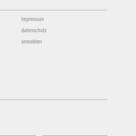
impressum
datenschutz
anmelden