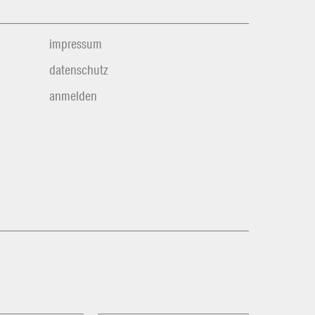
impressum
datenschutz
anmelden