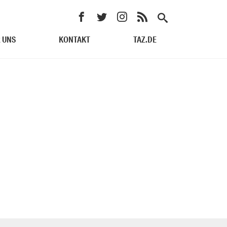
 UNS
KONTAKT
TAZ.DE