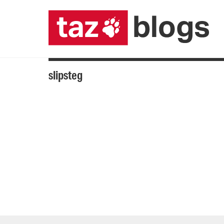
slipsteg