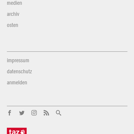
medien
archiv
osten
impressum
datenschutz
anmelden