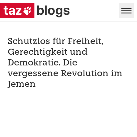
Schutzlos für Freiheit,
Gerechtigkeit und
Demokratie. Die
vergessene Revolution im
Jemen