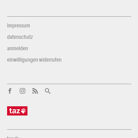
impressum
datenschutz
anmelden
einwilligungen widerrufen