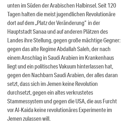
unten im Süden der Arabischen Halbinsel. Seit 120
Tagen halten die meist jugendlichen Revolutionäre
dort auf dem „Platz der Veränderung“ in der
Hauptstadt Sanaa und auf anderen Plätzen des
Landes ihre Stellung, gegen große mächtige Gegner:
gegen das alte Regime Abdallah Saleh, der nach
einem Anschlag in Saudi Arabien im Krankenhaus
liegt und ein politisches Vakuum hinterlassen hat,
gegen den Nachbarn Saudi Arabien, der alles daran
setzt, dass sich im Jemen keine Revolution
durchsetzt, gegen ein altes verkrustetes
Stammessystem und gegen die USA, die aus Furcht
vor Al-Kaida keine revolutionäres Experimente im
Jemen zulassen will.