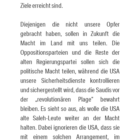
Ziele erreicht sind.
Diejenigen die nicht unsere Opfer
gebracht haben, sollen in Zukunft die
Macht im Land mit uns teilen. Die
Oppositionsparteien und die Reste der
alten Regierungspartei sollen sich die
politische Macht teilen, während die USA
unsere Sicherheitsdienste kontrollieren
und sichergestellt wird, dass die Saudis vor
der „revolutionären Plage“ bewahrt
bleiben. Es sieht so aus, als wolle die USA
alte Saleh-Leute weiter an der Macht
halten. Dabei ignorieren die USA, dass sie
mit einem solchen Arrangement, im