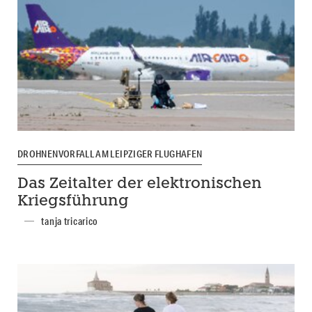
DROHNENVORFALL AM LEIPZIGER FLUGHAFEN
Das Zeitalter der elektronischen
Kriegsführung
tanja tricarico