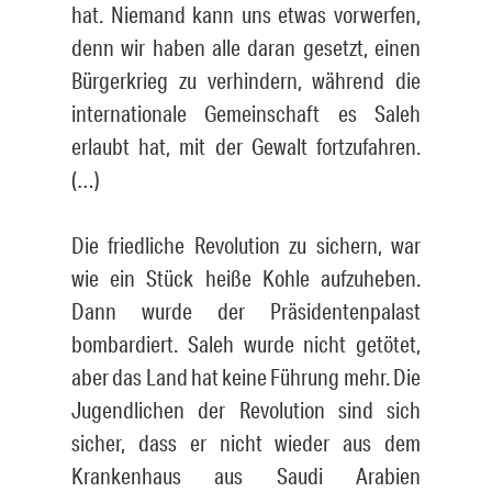
hat. Niemand kann uns etwas vorwerfen,
denn wir haben alle daran gesetzt, einen
Bürgerkrieg zu verhindern, während die
internationale Gemeinschaft es Saleh
erlaubt hat, mit der Gewalt fortzufahren.
(…)
Die friedliche Revolution zu sichern, war
wie ein Stück heiße Kohle aufzuheben.
Dann wurde der Präsidentenpalast
bombardiert. Saleh wurde nicht getötet,
aber das Land hat keine Führung mehr. Die
Jugendlichen der Revolution sind sich
sicher, dass er nicht wieder aus dem
Krankenhaus aus Saudi Arabien