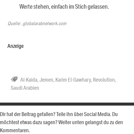
Werte stehen, einfach im Stich gelassen.
Quelle: .globalarabnetwork.com
Anzeige
Al-Kaida
,
Jemen
,
Karim El-Gawhary
,
Revolution
,
Saudi Arabien
Dir hat der Beitrag gefallen? Teile ihn über Social Media. Du
möchtest etwas dazu sagen? Weiter unten gelangst du zu den
Kommentaren.