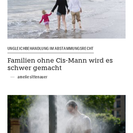
UNGLEICHBEHANDLUNG IM ABSTAMMUNGSRECHT
Familien ohne Cis-Mann wird es
schwer gemacht
amelie sittenauer