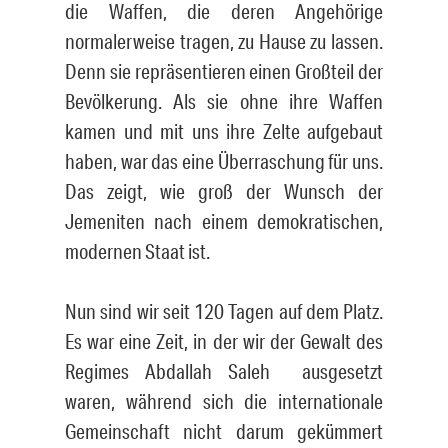
die Waffen, die deren Angehörige
normalerweise tragen, zu Hause zu lassen.
Denn sie repräsentieren einen Großteil der
Bevölkerung. Als sie ohne ihre Waffen
kamen und mit uns ihre Zelte aufgebaut
haben, war das eine Überraschung für uns.
Das zeigt, wie groß der Wunsch der
Jemeniten nach einem demokratischen,
modernen Staat ist.
Nun sind wir seit 120 Tagen auf dem Platz.
Es war eine Zeit, in der wir der Gewalt des
Regimes Abdallah Saleh ausgesetzt
waren, während sich die internationale
Gemeinschaft nicht darum gekümmert