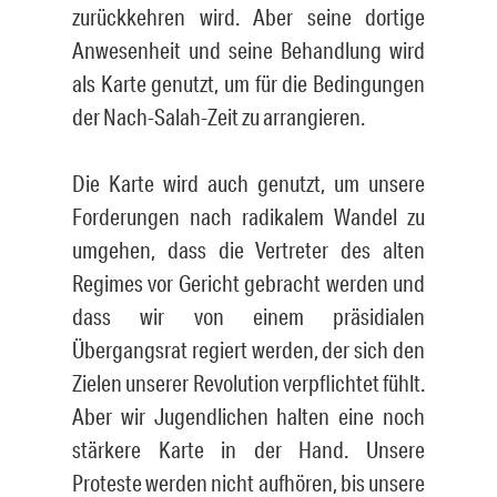
zurückkehren wird. Aber seine dortige
Anwesenheit und seine Behandlung wird
als Karte genutzt, um für die Bedingungen
der Nach-Salah-Zeit zu arrangieren.
Die Karte wird auch genutzt, um unsere
Forderungen nach radikalem Wandel zu
umgehen, dass die Vertreter des alten
Regimes vor Gericht gebracht werden und
dass wir von einem präsidialen
Übergangsrat regiert werden, der sich den
Zielen unserer Revolution verpflichtet fühlt.
Aber wir Jugendlichen halten eine noch
stärkere Karte in der Hand. Unsere
Proteste werden nicht aufhören, bis unsere