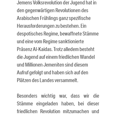
Jemens Volksrevolution der Jugend hat in
den gegenwärtigen Revolutionen des
Arabischen Frühlings ganz spezifische
Herausforderungen zu bestehen. Ein
despotisches Regime, bewaffnete Stämme
und eine vom Regime sanktionierte
Präsenz Al-Kaidas. Trotz alledem besteht
die Jugend auf einem friedlichen Wandel
und Millionen Jemeniten sind diesem
Aufruf gefolgt und haben sich auf den
Plätzen des Landes versammelt.
Besonders wichtig war, dass wir die
Stämme eingeladen haben, bei dieser
friedlichen Revolution mitzumachen und