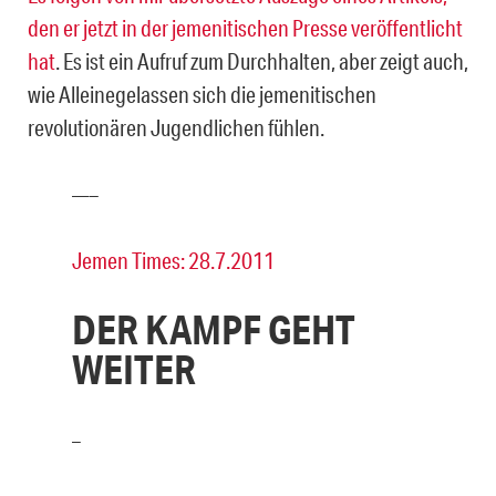
den er jetzt in der jemenitischen Presse veröffentlicht
hat
. Es ist ein Aufruf zum Durchhalten, aber zeigt auch,
wie Alleinegelassen sich die jemenitischen
revolutionären Jugendlichen fühlen.
—–
Jemen Times: 28.7.2011
DER KAMPF GEHT
WEITER
–