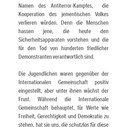
Namen des Antiterror-Kampfes, die
Kooperation des jementischen Volkes
verlieren würden. Denn die Menschen
hassen jene, die heute den
Sicherheitsapparaten vorstehen und die
für den Tod von hunderten friedlicher
Demonstranten verantwortlich sind.
Die Jugendlichen waren gegenüber der
Internationalen Gemeinschaft positiv
eingestellt, aber unter ihnen wächst der
Frust. Während die Internationale
Gemeinschaft behauptet, für Werte wie
Freiheit, Gerechtigkeit und Demokratie zu
stehen, hat sie uns, die schutzlos für diese