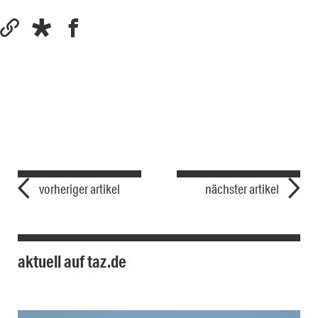
vorheriger artikel
nächster artikel
aktuell auf taz.de