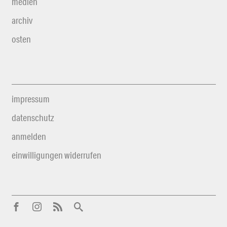
medien
archiv
osten
impressum
datenschutz
anmelden
einwilligungen widerrufen