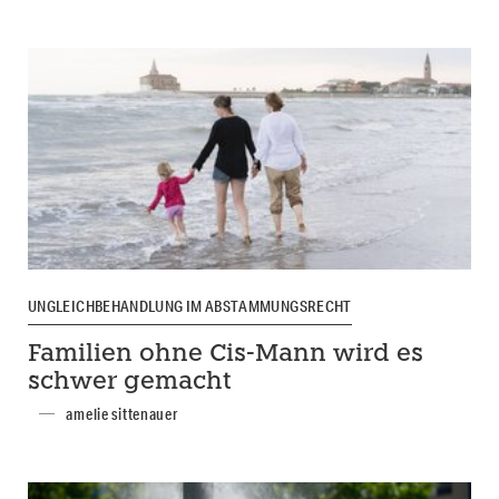
UNGLEICHBEHANDLUNG IM ABSTAMMUNGSRECHT
Familien ohne Cis-Mann wird es
schwer gemacht
amelie sittenauer