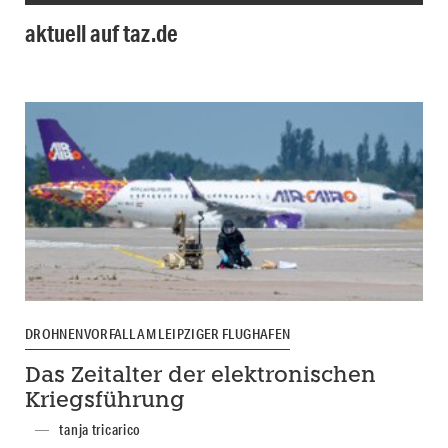
aktuell auf taz.de
DROHNENVORFALL AM LEIPZIGER FLUGHAFEN
Das Zeitalter der elektronischen
Kriegsführung
tanja tricarico