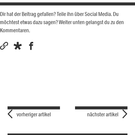
Dir hat der Beitrag gefallen? Teile ihn über Social Media. Du
möchtest etwas dazu sagen? Weiter unten gelangst du zu den
Kommentaren.
vorheriger artikel
nächster artikel