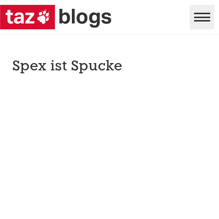
Spex ist Spucke