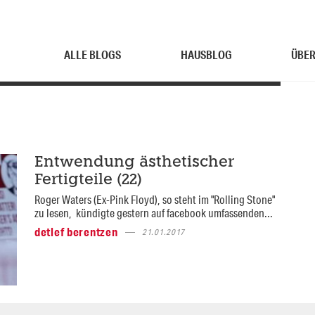
ALLE BLOGS
HAUSBLOG
ÜBER
Entwendung ästhetischer
Fertigteile (22)
Roger Waters (Ex-Pink Floyd), so steht im "Rolling Stone"
zu lesen, kündigte gestern auf facebook umfassenden...
detlef berentzen
21.01.2017