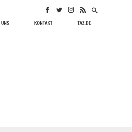
 UNS
KONTAKT
TAZ.DE