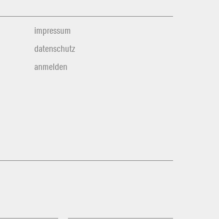
impressum
datenschutz
anmelden