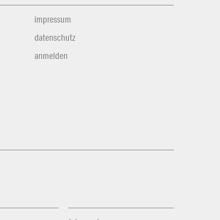
impressum
datenschutz
anmelden