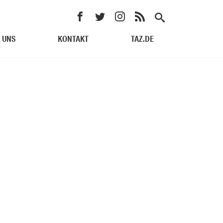
 UNS
KONTAKT
TAZ.DE