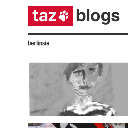
berlinsie