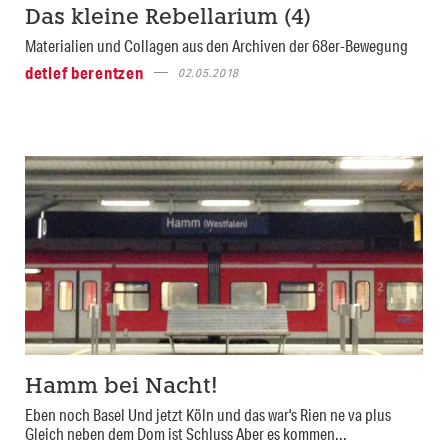
Das kleine Rebellarium (4)
Materialien und Collagen aus den Archiven der 68er-Bewegung
detlef berentzen
02.05.2018
Hamm bei Nacht!
Eben noch Basel Und jetzt Köln und das war's Rien ne va plus
Gleich neben dem Dom ist Schluss Aber es kommen...