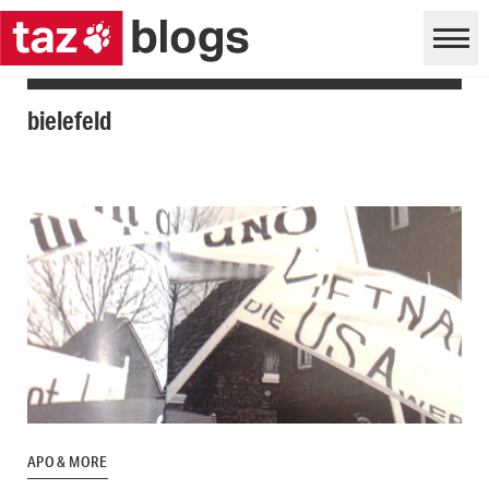
bielefeld
APO & MORE