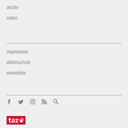
archiv
osten
impressum
datenschutz
anmelden