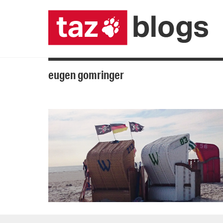
eugen gomringer