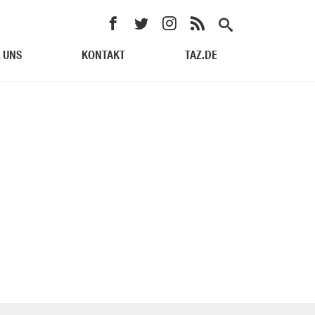
 UNS
KONTAKT
TAZ.DE