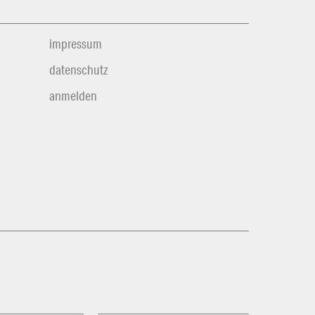
impressum
datenschutz
anmelden