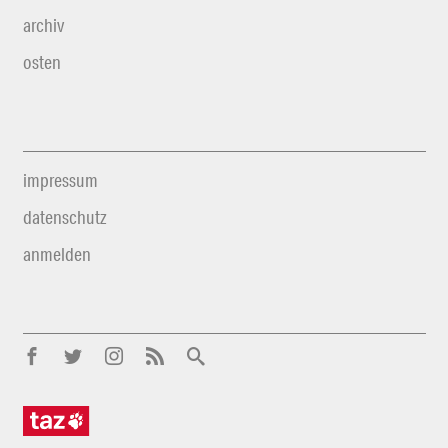
archiv
osten
impressum
datenschutz
anmelden