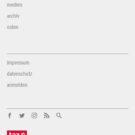
medien
archiv
osten
impressum
datenschutz
anmelden