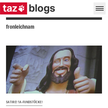
fronleichnam
SATIRE! 1A-FUNDSTÜCKE!