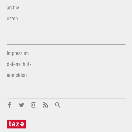
archiv
osten
impressum
datenschutz
anmelden