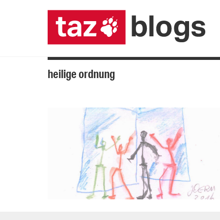
heilige ordnung