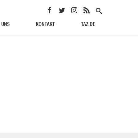
 UNS
KONTAKT
TAZ.DE