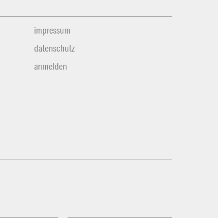
impressum
datenschutz
anmelden