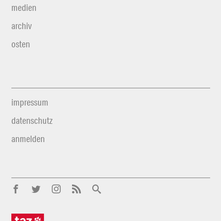
medien
archiv
osten
impressum
datenschutz
anmelden