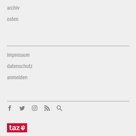
archiv
osten
impressum
datenschutz
anmelden