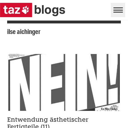
ilse aichinger
Entwendung ästhetischer
Fertigteile (11)