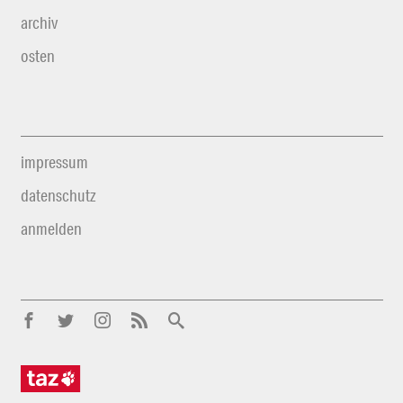
archiv
osten
impressum
datenschutz
anmelden