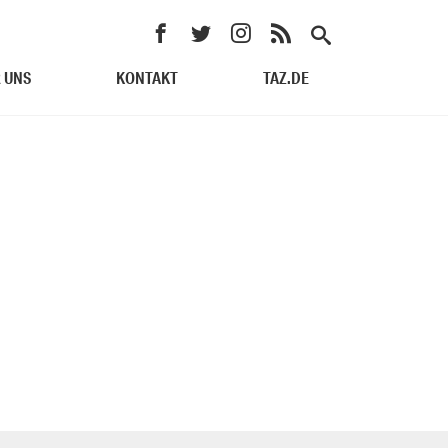
 UNS
KONTAKT
TAZ.DE