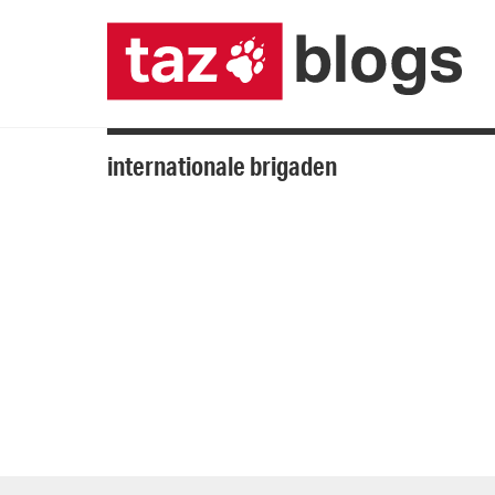
internationale brigaden