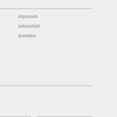
impressum
datenschutz
anmelden