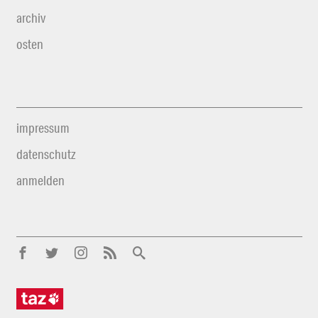
archiv
osten
impressum
datenschutz
anmelden