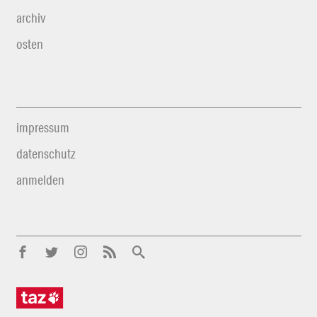
archiv
osten
impressum
datenschutz
anmelden