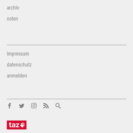
archiv
osten
impressum
datenschutz
anmelden