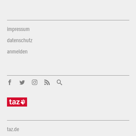
impressum
datenschutz
anmelden
taz.de