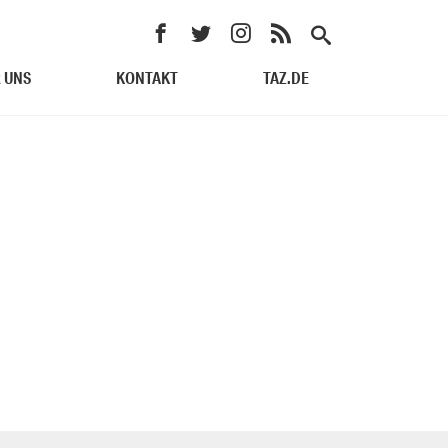
 UNS
KONTAKT
TAZ.DE