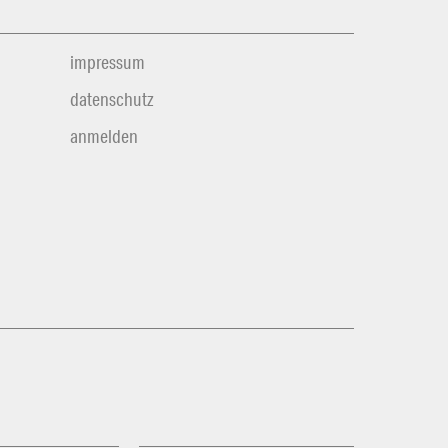
impressum
datenschutz
anmelden