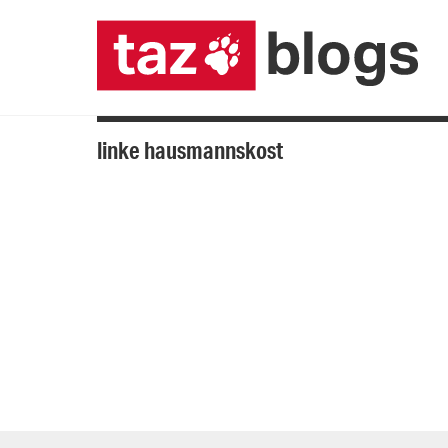
linke hausmannskost