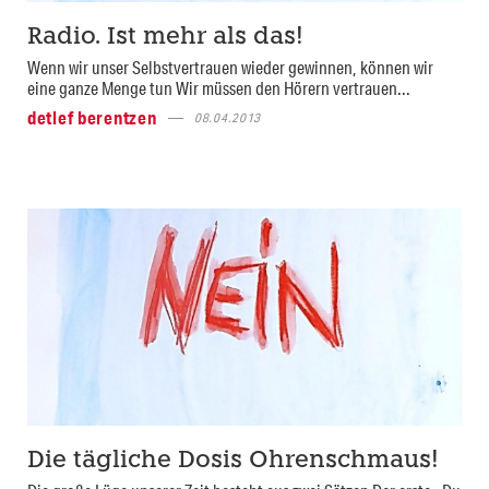
Radio. Ist mehr als das!
Wenn wir unser Selbstvertrauen wieder gewinnen, können wir
eine ganze Menge tun Wir müssen den Hörern vertrauen...
detlef berentzen
08.04.2013
Die tägliche Dosis Ohrenschmaus!