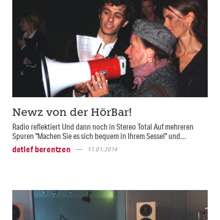
Newz von der HörBar!
Radio reflektiert Und dann noch in Stereo Total Auf mehreren
Spuren "Machen Sie es sich bequem in Ihrem Sessel" und...
detlef berentzen
11.01.2014