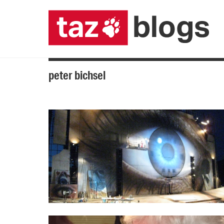
peter bichsel