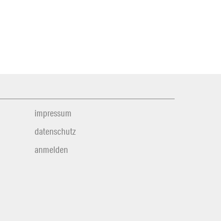
impressum
datenschutz
anmelden