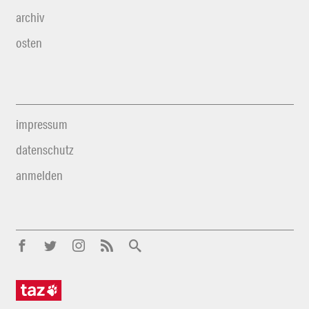
archiv
osten
impressum
datenschutz
anmelden