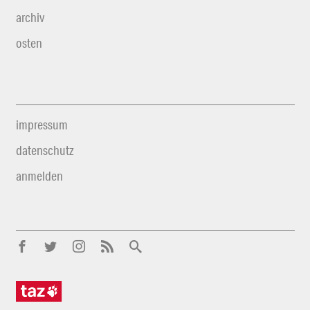
archiv
osten
impressum
datenschutz
anmelden